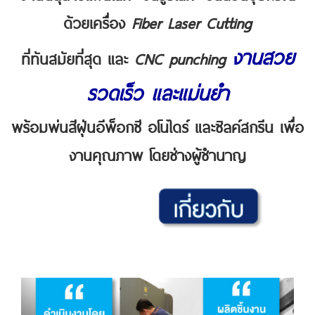
ด้วยเครื่อง
Fiber Laser Cutting
งานสวย
ที่ทันสมัยที่สุด และ
CNC punching
รวดเร็ว และแม่นยำ
พร้อมพ่นสีฝุ่นอีพ็อกซี อโนไดร์ และซิลค์สกรีน เพื่อ
งานคุณภาพ โดยช่างผู้ชำนาญ