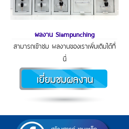
ผลงาน Siampunching
สามารถเข้าชม ผลงานของเราเพิ่มเติมได้ที่
นี่