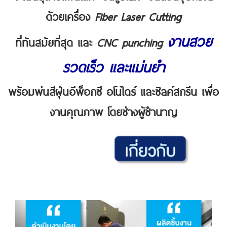
ด้วยเครื่อง
Fiber Laser Cutting
งานสวย
ที่ทันสมัยที่สุด และ
CNC punching
รวดเร็ว และแม่นยำ
พร้อมพ่นสีฝุ่นอีพ็อกซี อโนไดร์ และซิลค์สกรีน เพื่อ
งานคุณภาพ โดยช่างผู้ชำนาญ