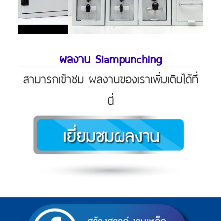
ผลงาน Siampunching
สามารถเข้าชม ผลงานของเราเพิ่มเติมได้ที่
นี่